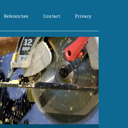
Referenties
Contact
Privacy